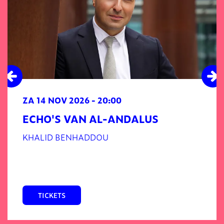
ZA 14 NOV 2026
- 20:00
ECHO'S VAN AL-ANDALUS
KHALID BENHADDOU
TICKETS