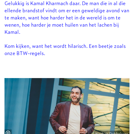
Gelukkig is Kamal Kharmach daar. De man die in al die
ellende brandstof vindt om er een geweldige avond van
te maken, want hoe harder het in de wereld is om te
wenen, hoe harder je moet huilen van het lachen bij
Kamal.
Kom kijken, want het wordt hilarisch. Een beetje zoals
onze BTW-regels.
Nathan Dobbelaere