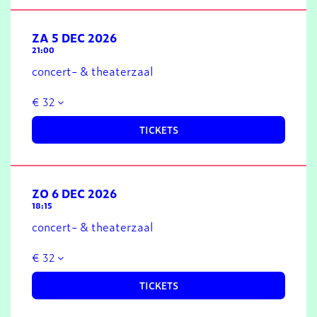
ZA 5 DEC 2026
21:00
concert- & theaterzaal
€ 32
TICKETS
ZO 6 DEC 2026
18:15
concert- & theaterzaal
€ 32
TICKETS