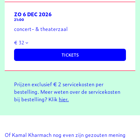
ZO 6 DEC 2026
21:00
concert- & theaterzaal
€ 32
TICKETS
Prijzen exclusief € 2 servicekosten per
bestelling. Meer weten over de servicekosten
bij bestelling? Klik
hier.
Of Kamal Kharmach nog even zijn gezouten mening