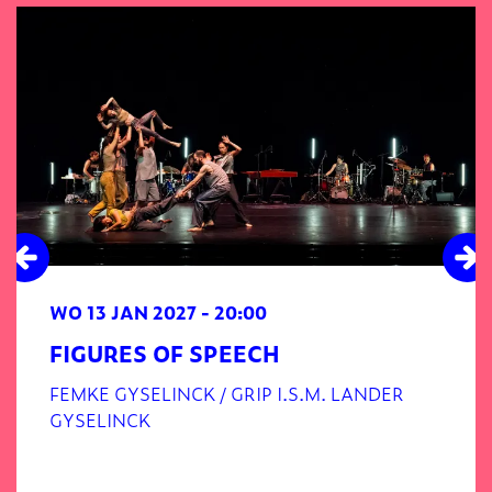
WO 13 JAN 2027
- 20:00
FIGURES OF SPEECH
FEMKE GYSELINCK / GRIP I.S.M. LANDER
GYSELINCK