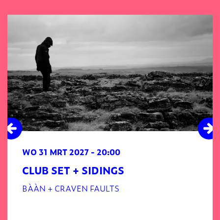
Overslaan
WO 31 MRT 2027
- 20:00
CLUB SET + SIDINGS
BÀÀN + CRAVEN FAULTS