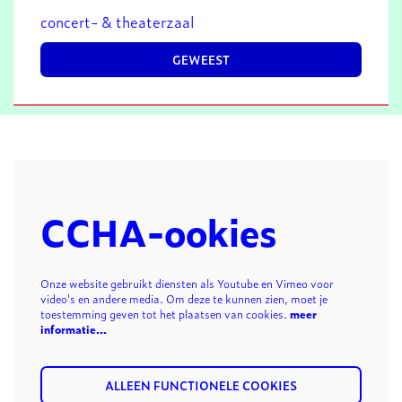
concert- & theaterzaal
GEWEEST
CCHA-ookies
Onze website gebruikt diensten als Youtube en Vimeo voor
video's en andere media. Om deze te kunnen zien, moet je
toestemming geven tot het plaatsen van cookies.
meer
informatie…
ALLEEN FUNCTIONELE COOKIES