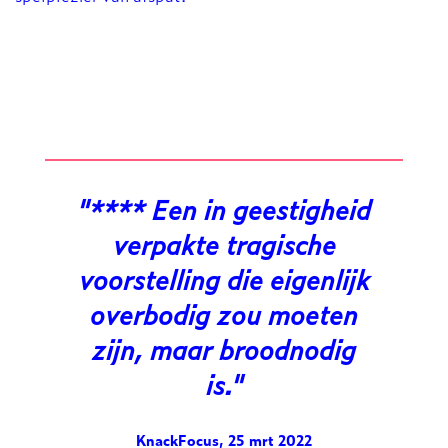
**** Een in geestigheid
verpakte tragische
voorstelling die eigenlijk
overbodig zou moeten
zijn, maar broodnodig
is.
KnackFocus, 25 mrt 2022