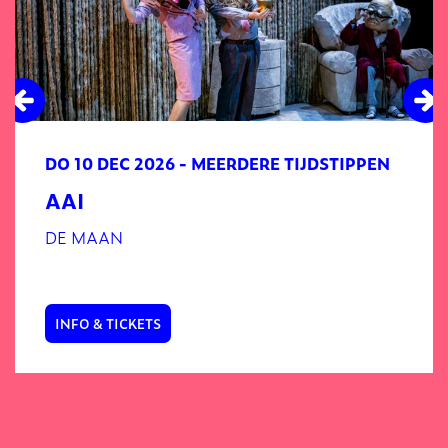
DO 10 DEC 2026
- MEERDERE TIJDSTIPPEN
AAI
DE MAAN
INFO & TICKETS