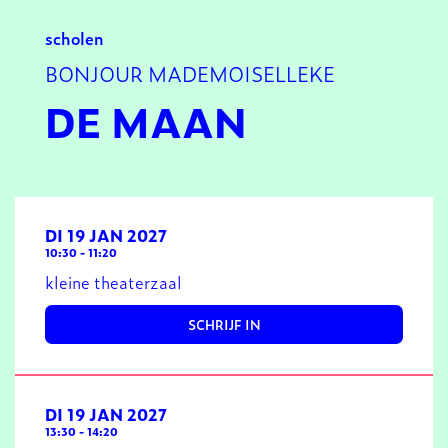
scholen
BONJOUR MADEMOISELLEKE
DE MAAN
DI 19 JAN 2027
10:30
-
11:20
kleine theaterzaal
SCHRIJF IN
DI 19 JAN 2027
13:30
-
14:20