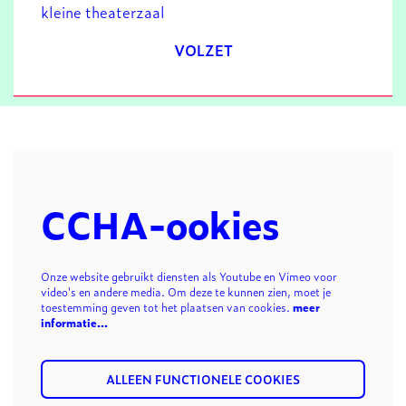
kleine theaterzaal
VOLZET
CCHA-ookies
Onze website gebruikt diensten als Youtube en Vimeo voor
video's en andere media. Om deze te kunnen zien, moet je
toestemming geven tot het plaatsen van cookies.
meer
informatie…
ALLEEN FUNCTIONELE COOKIES