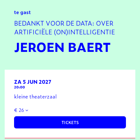
te gast
BEDANKT VOOR DE DATA: OVER
ARTIFICIËLE (ON)INTELLIGENTIE
JEROEN BAERT
ZA 5 JUN 2027
20:00
kleine theaterzaal
€ 26
TICKETS