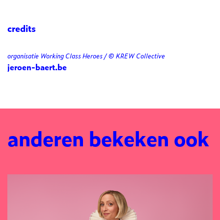
credits
organisatie Working Class Heroes / © KREW Collective
jeroen-baert.be
anderen bekeken ook
Overslaan