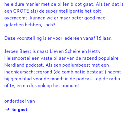
hele dure manier met de billen bloot gaat. Als (en dat is
een GROTE als) de superintelligentie het ooit
overneemt, kunnen we er maar beter goed mee
gelachen hebben, toch?
Deze voorstelling is er voor iedereen vanaf 16 jaar.
Jeroen Baert is naast Lieven Scheire en Hetty
Helsmoortel een vaste pilaar van de razend populaire
Nerdland podcast. Als een podiumbeest met een
ingenieursachtergrond (de combinatie bestaat!) neemt
hij geen blad voor de mond: in de podcast, op de radio
of tv, en nu dus ook op het podium!
onderdeel van
te gast