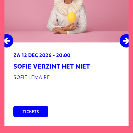
ZA 12 DEC 2026
- 20:00
SOFIE VERZINT HET NIET
SOFIE LEMAIRE
TICKETS