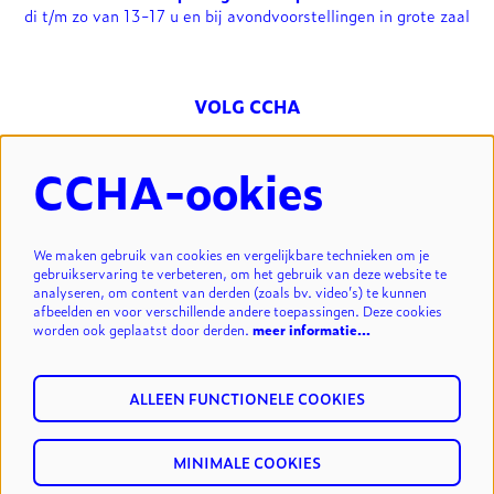
di t/m zo van 13-17 u en bij avondvoorstellingen in grote zaal
VOLG CCHA
CCHA-ookies
NIEUWSBRIEF
We maken gebruik van cookies en vergelijkbare technieken om je
gebruikservaring te verbeteren, om het gebruik van deze website te
analyseren, om content van derden (zoals bv. video’s) te kunnen
INSCHRIJVEN
afbeelden en voor verschillende andere toepassingen. Deze cookies
worden ook geplaatst door derden.
meer informatie…
ALLEEN FUNCTIONELE COOKIES
MINIMALE COOKIES