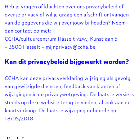
Heb je vragen of klachten over ons privacybeleid of
over je privacy of wil je graag een afschrift ontvangen
van de gegevens die wij over jouw bijhouden? Neem
dan contact op met:
CCHA/cultuurcentrum Hasselt vzw., Kunstlaan 5
- 3500 Hasselt -
mijnprivacy@ccha.be
Kan dit privacybeleid bijgewerkt worden?
CCHA kan deze privacyverklaring wijziging als gevolg
van gewijzigde diensten, feedback van klanten of
wijzigingen in de privacywetgeving. De laatste versie is
steeds op deze website terug te vinden, alsook aan de
kaartverkoop. De laatste wijziging gebeurde op
18/05/2018.