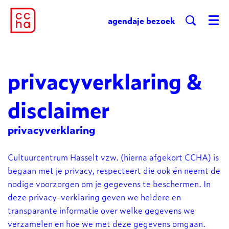
agenda
je bezoek
Menu
privacyverklaring &
disclaimer
privacyverklaring
Cultuurcentrum Hasselt vzw. (hierna afgekort CCHA) is
begaan met je privacy, respecteert die ook én neemt de
nodige voorzorgen om je gegevens te beschermen. In
deze privacy-verklaring geven we heldere en
transparante informatie over welke gegevens we
verzamelen en hoe we met deze gegevens omgaan.