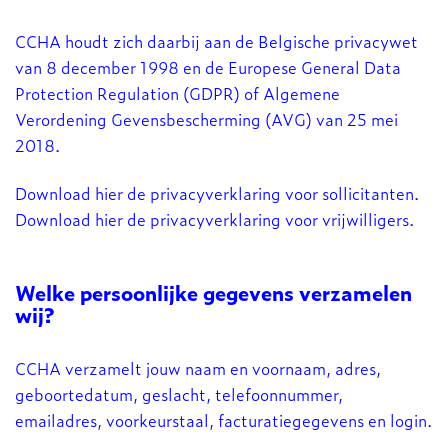
CCHA houdt zich daarbij aan de Belgische privacywet
van 8 december 1998 en de Europese General Data
Protection Regulation (GDPR) of Algemene
Verordening Gevensbescherming (AVG) van 25 mei
2018.
Download
hier
de privacyverklaring voor sollicitanten.
Download
hier
de privacyverklaring voor vrijwilligers.
Welke persoonlijke gegevens verzamelen
wij?
CCHA verzamelt jouw naam en voornaam, adres,
geboortedatum, geslacht, telefoonnummer,
emailadres, voorkeurstaal, facturatiegegevens en login.