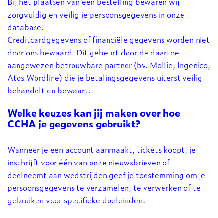
Bij het plaatsen van een bestelling bewaren wij
zorgvuldig en veilig je persoonsgegevens in onze
database.
Creditcardgegevens of financiële gegevens worden niet
door ons bewaard. Dit gebeurt door de daartoe
aangewezen betrouwbare partner (bv. Mollie, Ingenico,
Atos Wordline) die je betalingsgegevens uiterst veilig
behandelt en bewaart.
Welke keuzes kan jij maken over hoe
CCHA je gegevens gebruikt?
Wanneer je een account aanmaakt, tickets koopt, je
inschrijft voor één van onze nieuwsbrieven of
deelneemt aan wedstrijden geef je toestemming om je
persoonsgegevens te verzamelen, te verwerken of te
gebruiken voor specifieke doeleinden.