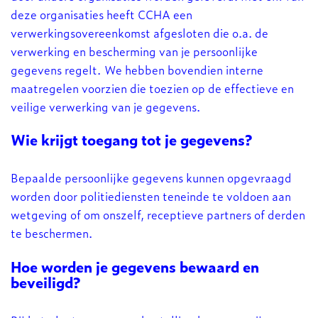
deze organisaties heeft CCHA een
verwerkingsovereenkomst afgesloten die o.a. de
verwerking en bescherming van je persoonlijke
gegevens regelt. We hebben bovendien interne
maatregelen voorzien die toezien op de effectieve en
veilige verwerking van je gegevens.
Wie krijgt toegang tot je gegevens?
Bepaalde persoonlijke gegevens kunnen opgevraagd
worden door politiediensten teneinde te voldoen aan
wetgeving of om onszelf, receptieve partners of derden
te beschermen.
Hoe worden je gegevens bewaard en
beveiligd?