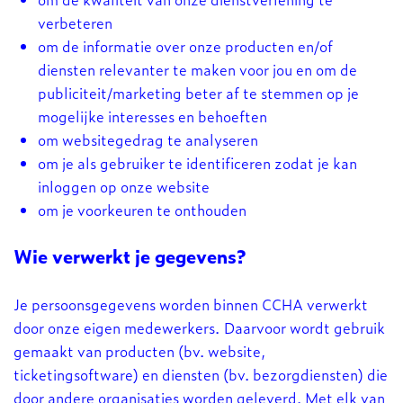
verbeteren
om de informatie over onze producten en/of
diensten relevanter te maken voor jou en om de
publiciteit/marketing beter af te stemmen op je
mogelijke interesses en behoeften
om websitegedrag te analyseren
om je als gebruiker te identificeren zodat je kan
inloggen op onze website
om je voorkeuren te onthouden
Wie verwerkt je gegevens?
Je persoonsgegevens worden binnen CCHA verwerkt
door onze eigen medewerkers. Daarvoor wordt gebruik
gemaakt van producten (bv. website,
ticketingsoftware) en diensten (bv. bezorgdiensten) die
door andere organisaties worden geleverd. Met elk van