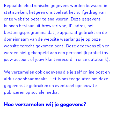
Bepaalde elektronische gegevens worden bewaard in
statistieken, hetgeen ons toelaat het surfgedrag van
onze website beter te analyseren. Deze gegevens
kunnen bestaan uit browsertype, IP-adres, het
besturingsprogramma dat je apparaat gebruikt en de
domeinnaam van de website waarlangs je op onze
website terecht gekomen bent. Deze gegevens zijn en
worden niet gekoppeld aan een persoonlijk profiel (bv.
jouw account of jouw klantenrecord in onze databank).
We verzamelen ook gegevens die je zelf online post en
aldus openbaar maakt. Het is ons toegelaten om deze
gegevens te gebruiken en eventueel opnieuw te
publiceren op sociale media.
Hoe verzamelen wij je gegevens?