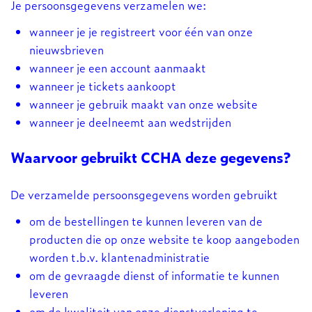
Je persoonsgegevens verzamelen we:
wanneer je je registreert voor één van onze
nieuwsbrieven
wanneer je een account aanmaakt
wanneer je tickets aankoopt
wanneer je gebruik maakt van onze website
wanneer je deelneemt aan wedstrijden
Waarvoor gebruikt CCHA deze gegevens?
De verzamelde persoonsgegevens worden gebruikt
om de bestellingen te kunnen leveren van de
producten die op onze website te koop aangeboden
worden t.b.v. klantenadministratie
om de gevraagde dienst of informatie te kunnen
leveren
om de kwaliteit van onze dienstverlening te