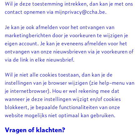
Wil je deze toestemming intrekken, dan kan je met ons
contact opnemen via
mijnprivacy@ccha.be
.
Je kan je ook afmelden voor het ontvangen van
marketingberichten door je voorkeuren te wijzigen je
eigen account. Je kan je eveneens afmelden voor het
ontvangen van onze nieuwsbrieven via je voorkeuren of
via de link in elke nieuwsbrief.
Wil je niet alle cookies toestaan, dan kan je de
instellingen van je browser wijzigen (zie help-menu van
je internetbrowser). Hou er wel rekening mee dat
wanneer je deze instellingen wijzigt en/of cookies
blokkeert, je bepaalde functionaliteiten van onze
website mogelijks niet optimaal kan gebruiken.
Vragen of klachten?