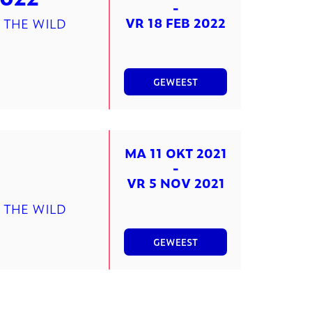
-
VR 18 FEB 2022
 THE WILD
GEWEEST
MA 11 OKT 2021
-
VR 5 NOV 2021
 THE WILD
GEWEEST