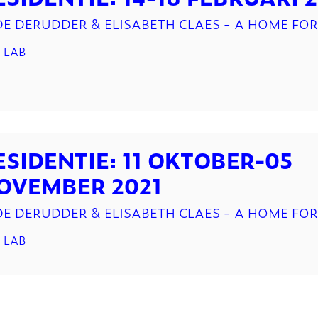
DE DERUDDER & ELISABETH CLAES - A HOME FOR
 LAB
ESIDENTIE: 11 OKTOBER-05
OVEMBER 2021
DE DERUDDER & ELISABETH CLAES - A HOME FOR
 LAB