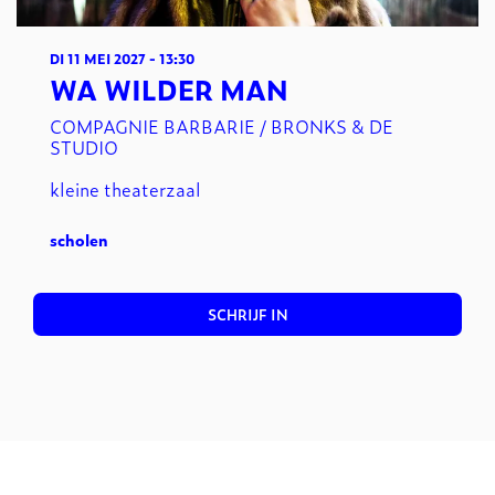
DI 11 MEI 2027
- 13:30
WA WILDER MAN
COMPAGNIE BARBARIE / BRONKS & DE
STUDIO
kleine theaterzaal
scholen
SCHRIJF IN