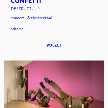
CONFETTI
DESTRUCTUUR
concert- & theaterzaal
scholen
VOLZET