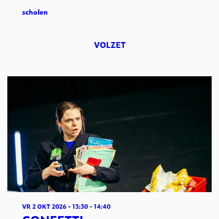
scholen
VOLZET
VR 2 OKT 2026
- 13:30 - 14:40