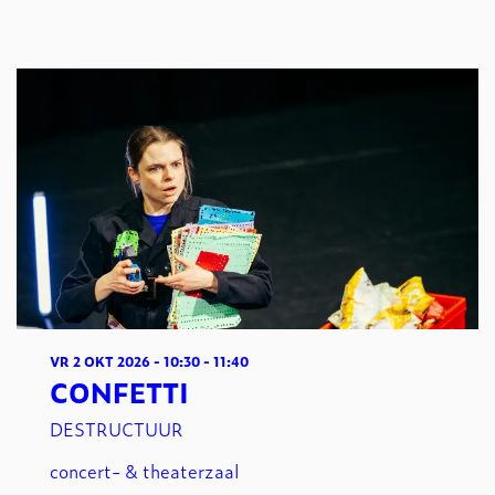
VR 2 OKT 2026
- 10:30 - 11:40
CONFETTI
DESTRUCTUUR
concert- & theaterzaal