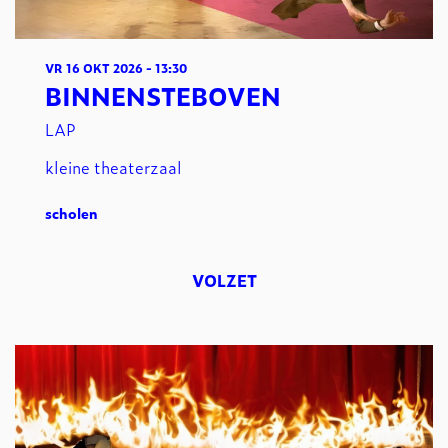
VR 16 OKT 2026
- 13:30
BINNENSTEBOVEN
LAP
kleine theaterzaal
scholen
VOLZET