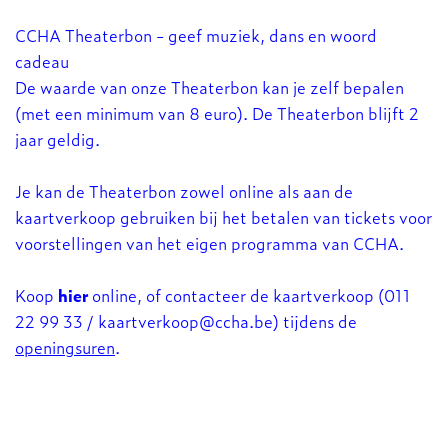
CCHA Theaterbon - geef muziek, dans en woord
cadeau
De waarde van onze Theaterbon kan je zelf bepalen
(met een minimum van 8 euro). De Theaterbon blijft 2
jaar geldig.
Je kan de Theaterbon zowel online als aan de
kaartverkoop gebruiken bij het betalen van tickets voor
voorstellingen van het eigen programma van CCHA.
Koop
hier
online, of contacteer de kaartverkoop (011
22 99 33 /
kaartverkoop@ccha.be
) tijdens de
openingsuren
.