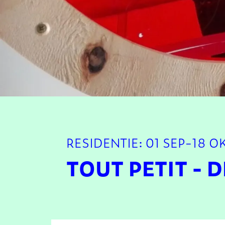
RESIDENTIE: 01 SEP-18 O
TOUT PETIT - 