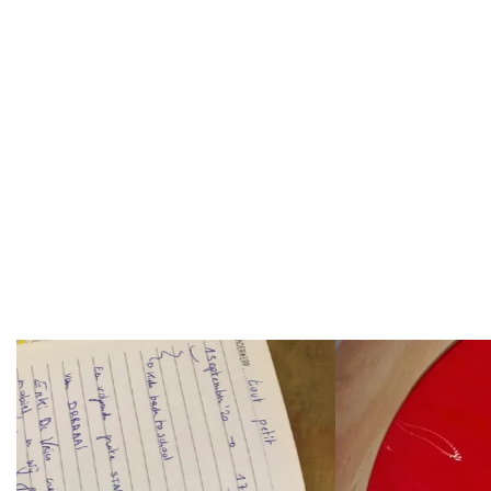
Overslaan