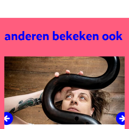
anderen bekeken ook
Overslaan