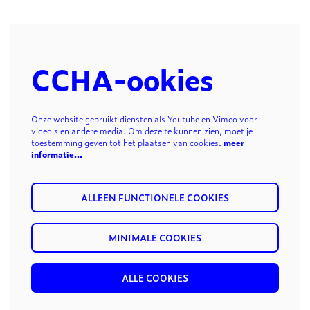
CCHA-ookies
Onze website gebruikt diensten als Youtube en Vimeo voor
video's en andere media. Om deze te kunnen zien, moet je
toestemming geven tot het plaatsen van cookies.
meer
informatie…
ALLEEN FUNCTIONELE COOKIES
MINIMALE COOKIES
ALLE COOKIES