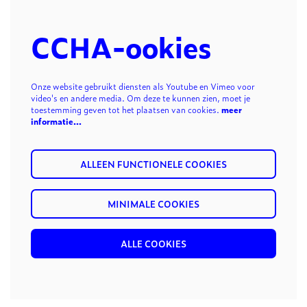
CCHA-ookies
Onze website gebruikt diensten als Youtube en Vimeo voor
video's en andere media. Om deze te kunnen zien, moet je
toestemming geven tot het plaatsen van cookies.
meer
informatie…
ALLEEN FUNCTIONELE COOKIES
MINIMALE COOKIES
ALLE COOKIES