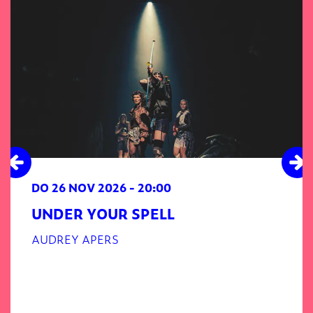
DO 26 NOV 2026
- 20:00
UNDER YOUR SPELL
AUDREY APERS