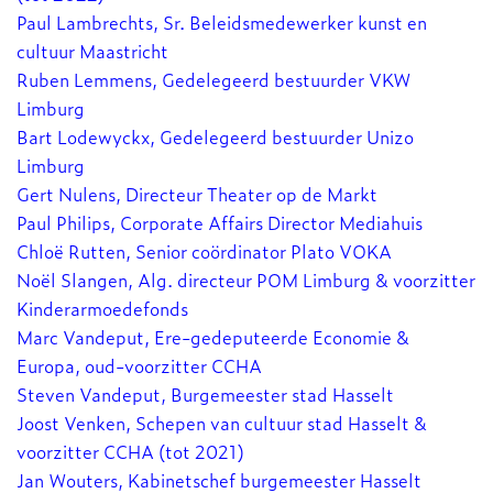
Paul Lambrechts, Sr. Beleidsmedewerker kunst en
cultuur Maastricht
Ruben Lemmens, Gedelegeerd bestuurder VKW
Limburg
Bart Lodewyckx, Gedelegeerd bestuurder Unizo
Limburg
Gert Nulens, Directeur Theater op de Markt
Paul Philips, Corporate Affairs Director Mediahuis
Chloë Rutten, Senior coördinator Plato VOKA
Noël Slangen, Alg. directeur POM Limburg & voorzitter
Kinderarmoedefonds
Marc Vandeput, Ere-gedeputeerde Economie &
Europa, oud-voorzitter CCHA
Steven Vandeput, Burgemeester stad Hasselt
Joost Venken, Schepen van cultuur stad Hasselt &
voorzitter CCHA (tot 2021)
Jan Wouters, Kabinetschef burgemeester Hasselt