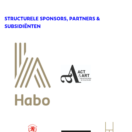
STRUCTURELE SPONSORS, PARTNERS &
SUBSIDIËNTEN