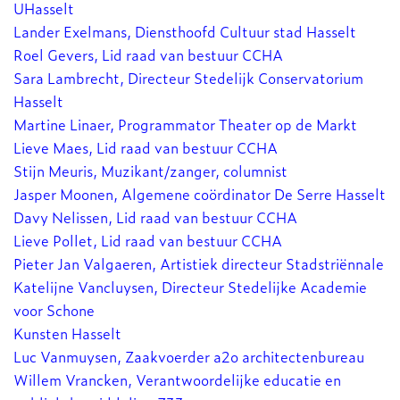
UHasselt
Lander Exelmans, Diensthoofd Cultuur stad Hasselt
Roel Gevers, Lid raad van bestuur CCHA
Sara Lambrecht, Directeur Stedelijk Conservatorium
Hasselt
Martine Linaer, Programmator Theater op de Markt
Lieve Maes, Lid raad van bestuur CCHA
Stijn Meuris, Muzikant/zanger, columnist
Jasper Moonen, Algemene coördinator De Serre Hasselt
Davy Nelissen, Lid raad van bestuur CCHA
Lieve Pollet, Lid raad van bestuur CCHA
Pieter Jan Valgaeren, Artistiek directeur Stadstriënnale
Katelijne Vancluysen, Directeur Stedelijke Academie
voor Schone
Kunsten Hasselt
Luc Vanmuysen, Zaakvoerder a2o architectenbureau
Willem Vrancken, Verantwoordelijke educatie en