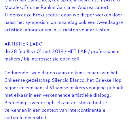
Morales, Edurne Rankin Garcia en Andrea Jabor).
Tijdens deze Krokuseditie gaan we dieper werken door
naast het symposium op maandag ook een tweedaagse
artistiek laboratorium in te richten voor artiesten.
ARTISTIEK LABO
do 28 feb & vr 01 mrt 2019 / HET LAB / professionele
makers / bij interesse: zie open call
Gedurende twee dagen gaan de kunstenaars van het
Chileense gezelschap Silencio Blanco, het Griekse Hop
Signor en een aantal Vlaamse makers voor jong publiek
met elkaar in een verkennende artistieke dialoog.
Bedoeling is wederzijds elkaar artistieke taal te
verkennen in een context van intercontinentale
culturele diversiteit.