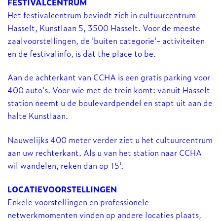
FESTIVALCENTRUM
Het festivalcentrum bevindt zich in cultuurcentrum
Hasselt, Kunstlaan 5, 3500 Hasselt. Voor de meeste
zaalvoorstellingen, de 'buiten categorie'- activiteiten
en de festivalinfo, is dat the place to be.
Aan de achterkant van CCHA is een gratis parking voor
400 auto's. Voor wie met de trein komt: vanuit Hasselt
station neemt u de boulevardpendel en stapt uit aan de
halte Kunstlaan.
Nauwelijks 400 meter verder ziet u het cultuurcentrum
aan uw rechterkant. Als u van het station naar CCHA
wil wandelen, reken dan op 15'.
LOCATIEVOORSTELLINGEN
Enkele voorstellingen en professionele
netwerkmomenten vinden op andere locaties plaats,