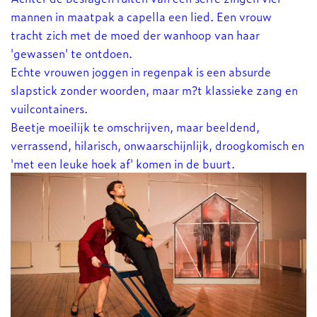
mannen in maatpak a capella een lied. Een vrouw
tracht zich met de moed der wanhoop van haar
'gewassen' te ontdoen.
Echte vrouwen joggen in regenpak is een absurde
slapstick zonder woorden, maar m?t klassieke zang en
vuilcontainers.
Beetje moeilijk te omschrijven, maar beeldend,
verrassend, hilarisch, onwaarschijnlijk, droogkomisch en
'met een leuke hoek af' komen in de buurt.