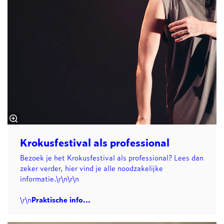
Krokusfestival als professional
Bezoek je het Krokusfestival als professional? Lees dan
zeker verder, hier vind je alle noodzakelijke
informatie.\r\n\r\n
\r\n
Praktische info...