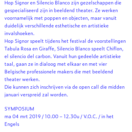
Hop Signor en Silencio Blanco zijn gezelschappen die
gespecialiseerd zijn in beeldend theater. Ze werken
voornamelijk met poppen en objecten, maar vanuit
duidelijk verschillende esthetische en artistieke
invalshoeken.
Hop Signor speelt tijdens het festival de voorstellingen
Tabula Rosa en Giraffe, Silencio Blanco speelt Chiflon,
el silencio del carbon. Vanuit hun gedeelde artistieke
taal, gaan ze in dialoog met elkaar en met vier
Belgische professionele makers die met beeldend
theater werken.
Die kunnen zich inschrijven via de open call die midden
januari verspreid zal worden.
SYMPOSIUM
ma 04 mrt 2019 / 10.00 – 12.30u / V.O.C. / in het
Engels