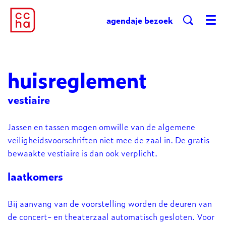
agenda
je bezoek
Menu
huisreglement
vestiaire
Jassen en tassen mogen omwille van de algemene
veiligheidsvoorschriften niet mee de zaal in. De gratis
bewaakte vestiaire is dan ook verplicht.
laatkomers
Bij aanvang van de voorstelling worden de deuren van
de concert- en theaterzaal automatisch gesloten. Voor