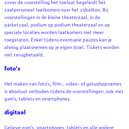
zover de voorstelling het toelaat begeleidt het
zaalpersoneel laatkomers naar het zijbalkon. Bij
voorstellingen in de kleine theaterzaal, in de
parketzaal, podium op podium theaterzaal en op
speciale locaties worden laatkomers niet meer
toegelaten. Enkel tijdens eventuele pauzes kan je
alsnog plaatsnemen op je eigen stoel. Tickets worden
niet terugbetaald.
foto's
Het maken van foto’s, film-, video- of geluidsopnames
is absoluut verboden tijdens de voorstellingen, ook met
gsm’s, tablets en smartphones.
digitaal
Gelieve gsm’s, smartphones, tablets en alle andere