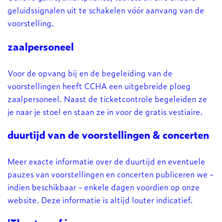
geluidssignalen uit te schakelen vóór aanvang van de
voorstelling.
zaalpersoneel
Voor de opvang bij en de begeleiding van de
voorstellingen heeft CCHA een uitgebreide ploeg
zaalpersoneel. Naast de ticketcontrole begeleiden ze
je naar je stoel en staan ze in voor de gratis vestiaire.
duurtijd van de voorstellingen & concerten
Meer exacte informatie over de duurtijd en eventuele
pauzes van voorstellingen en concerten publiceren we -
indien beschikbaar - enkele dagen voordien op onze
website. Deze informatie is altijd louter indicatief.